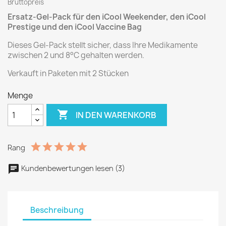
Bruttopreis
Ersatz-Gel-Pack für den iCool Weekender, den iCool
Prestige und den iCool Vaccine Bag
Dieses Gel-Pack stellt sicher, dass Ihre Medikamente
zwischen 2 und 8°C gehalten werden.
Verkauft in Paketen mit 2 Stücken
Menge

IN DEN WARENKORB
Rang
Kundenbewertungen lesen (3)
Beschreibung