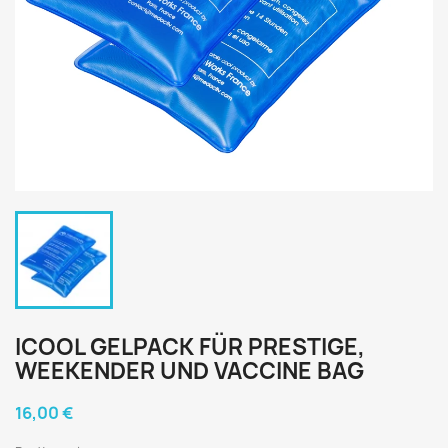
ICOOL GELPACK FÜR PRESTIGE,
WEEKENDER UND VACCINE BAG
16,00 €