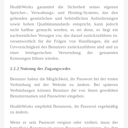
HealthWorks garantiert die Sicherheit seines eigenen
Speicher-, Verwaltungs- und Hosting-Systems, das den
geltenden gesetzlichen und behördlichen Anforderungen
sowie hohen Qualitätsstandards entspricht, kann jedoch
nicht haftbar gemacht werden, es sei denn, es liegt ein
nachweisliches Versagen vor, das darauf zurückzuführen ist.
verantwortlich für die Folgen von Handlungen, die auf
Unvorsichtigkeit des Benutzers zurückzuführen sind und zu
einer betrügerischen Verwendung der genannten
Kennungen führen würden.
2.2.2 Nutzung des Zugangscodes
Benutzer haben die Möglichkeit, ihr Passwort bei der ersten
Verbindung mit der Website zu ändern. Bei späteren
Verbindungen können Benutzer die von ihnen gewählten
Benutzernamen und Passwörter eingeben.
HealthWorks empfiehlt Benutzern, ihr Passwort regelmäßig
zu ändern.
Wenn er sein Passwort vergisst oder verliert, muss der