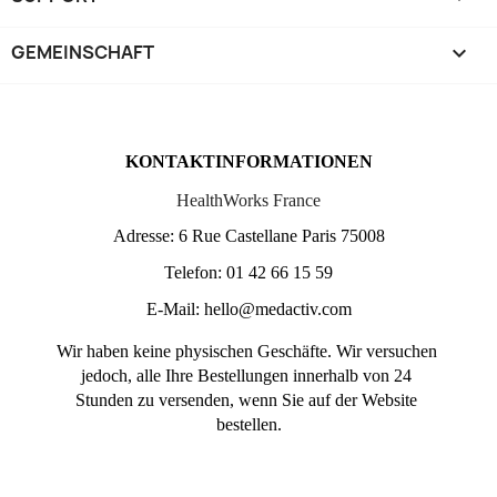
GEMEINSCHAFT

KONTAKTINFORMATIONEN
HealthWorks France
Adresse: 6 Rue Castellane Paris 75008
Telefon: 01 42 66 15 59
E-Mail: hello@medactiv.com
Wir haben keine physischen Geschäfte. Wir versuchen 
jedoch, alle Ihre Bestellungen innerhalb von 24 
Stunden zu versenden, wenn Sie auf der Website 
bestellen.