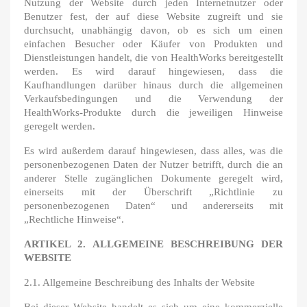
Nutzung der Website durch jeden Internetnutzer oder
Benutzer fest, der auf diese Website zugreift und sie
durchsucht, unabhängig davon, ob es sich um einen
einfachen Besucher oder Käufer von Produkten und
Dienstleistungen handelt, die von HealthWorks bereitgestellt
werden. Es wird darauf hingewiesen, dass die
Kaufhandlungen darüber hinaus durch die allgemeinen
Verkaufsbedingungen und die Verwendung der
HealthWorks-Produkte durch die jeweiligen Hinweise
geregelt werden.
Es wird außerdem darauf hingewiesen, dass alles, was die
personenbezogenen Daten der Nutzer betrifft, durch die an
anderer Stelle zugänglichen Dokumente geregelt wird,
einerseits mit der Überschrift „Richtlinie zu
personenbezogenen Daten“ und andererseits mit
„Rechtliche Hinweise“.
ARTIKEL 2. ALLGEMEINE BESCHREIBUNG DER
WEBSITE
2.1. Allgemeine Beschreibung des Inhalts der Website