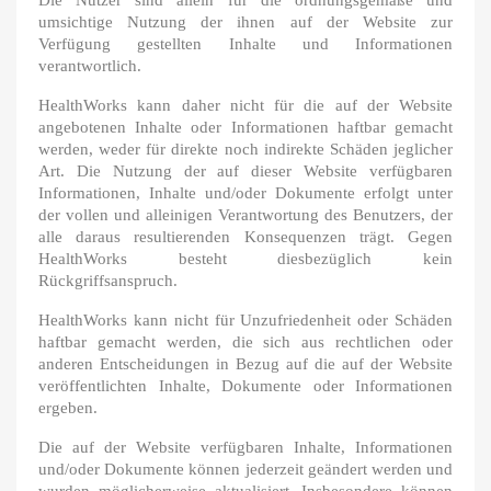
Die Nutzer sind allein für die ordnungsgemäße und
umsichtige Nutzung der ihnen auf der Website zur
Verfügung gestellten Inhalte und Informationen
verantwortlich.
HealthWorks kann daher nicht für die auf der Website
angebotenen Inhalte oder Informationen haftbar gemacht
werden, weder für direkte noch indirekte Schäden jeglicher
Art. Die Nutzung der auf dieser Website verfügbaren
Informationen, Inhalte und/oder Dokumente erfolgt unter
der vollen und alleinigen Verantwortung des Benutzers, der
alle daraus resultierenden Konsequenzen trägt. Gegen
HealthWorks besteht diesbezüglich kein
Rückgriffsanspruch.
HealthWorks kann nicht für Unzufriedenheit oder Schäden
haftbar gemacht werden, die sich aus rechtlichen oder
anderen Entscheidungen in Bezug auf die auf der Website
veröffentlichten Inhalte, Dokumente oder Informationen
ergeben.
Die auf der Website verfügbaren Inhalte, Informationen
und/oder Dokumente können jederzeit geändert werden und