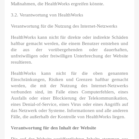
Maßnahmen, die HealthWorks ergreifen könnte.
3.2. Verantwortung von HealthWorks
Verantwortung für die Nutzung des Internet-Netzwerks
HealthWorks kann nicht für direkte oder indirekte Schäden
haftbar gemacht werden, die einem Benutzer entstehen und
die aus der vorübergehenden oder dauerhaften,
unfreiwilligen oder freiwilligen Unterbrechung der Website
resultieren.
HealthWorks kann nicht für die oben genannten
Einschränkungen, Risiken und Grenzen haftbar gemacht
werden, die mit der Nutzung des Internet-Netzwerks
verbunden sind, im Falle eines Computerfehlers, eines
Ausfalls oder einer Blockierung der Telekommunikation,
eines Denial-of-Service, eines Virus oder eines Angriffs auf
das Netzwerk oder Systeme. Informationen und alle anderen
Fälle, die außerhalb der Kontrolle von HealthWorks liegen.
Verantwortung für den Inhalt der Website