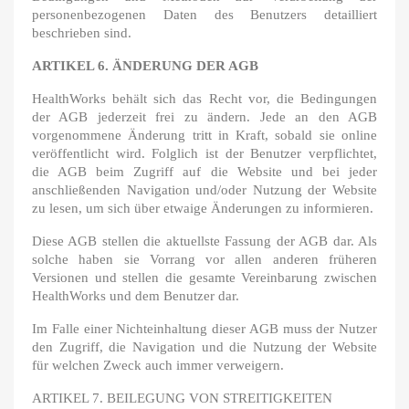
personenbezogenen Daten des Benutzers detailliert
beschrieben sind.
ARTIKEL 6. ÄNDERUNG DER AGB
HealthWorks behält sich das Recht vor, die Bedingungen
der AGB jederzeit frei zu ändern. Jede an den AGB
vorgenommene Änderung tritt in Kraft, sobald sie online
veröffentlicht wird. Folglich ist der Benutzer verpflichtet,
die AGB beim Zugriff auf die Website und bei jeder
anschließenden Navigation und/oder Nutzung der Website
zu lesen, um sich über etwaige Änderungen zu informieren.
Diese AGB stellen die aktuellste Fassung der AGB dar. Als
solche haben sie Vorrang vor allen anderen früheren
Versionen und stellen die gesamte Vereinbarung zwischen
HealthWorks und dem Benutzer dar.
Im Falle einer Nichteinhaltung dieser AGB muss der Nutzer
den Zugriff, die Navigation und die Nutzung der Website
für welchen Zweck auch immer verweigern.
ARTIKEL 7. BEILEGUNG VON STREITIGKEITEN