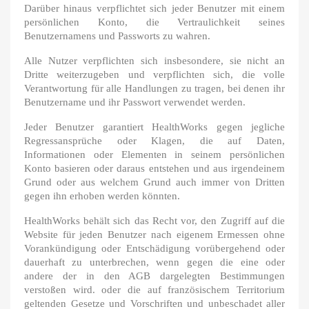
Darüber hinaus verpflichtet sich jeder Benutzer mit einem
persönlichen Konto, die Vertraulichkeit seines
Benutzernamens und Passworts zu wahren.
Alle Nutzer verpflichten sich insbesondere, sie nicht an
Dritte weiterzugeben und verpflichten sich, die volle
Verantwortung für alle Handlungen zu tragen, bei denen ihr
Benutzername und ihr Passwort verwendet werden.
Jeder Benutzer garantiert HealthWorks gegen jegliche
Regressansprüche oder Klagen, die auf Daten,
Informationen oder Elementen in seinem persönlichen
Konto basieren oder daraus entstehen und aus irgendeinem
Grund oder aus welchem Grund auch immer von Dritten
gegen ihn erhoben werden könnten.
HealthWorks behält sich das Recht vor, den Zugriff auf die
Website für jeden Benutzer nach eigenem Ermessen ohne
Vorankündigung oder Entschädigung vorübergehend oder
dauerhaft zu unterbrechen, wenn gegen die eine oder
andere der in den AGB dargelegten Bestimmungen
verstoßen wird. oder die auf französischem Territorium
geltenden Gesetze und Vorschriften und unbeschadet aller