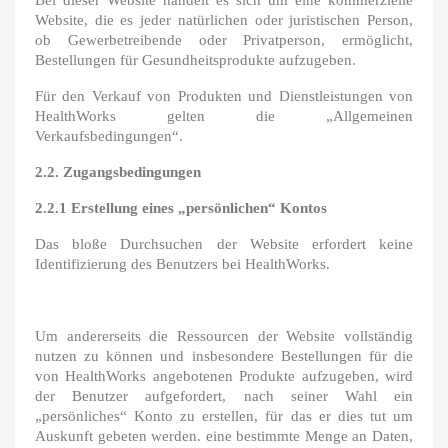
Bei dieser Website handelt es sich um eine kommerzielle
Website, die es jeder natürlichen oder juristischen Person,
ob Gewerbetreibende oder Privatperson, ermöglicht,
Bestellungen für Gesundheitsprodukte aufzugeben.
Für den Verkauf von Produkten und Dienstleistungen von
HealthWorks gelten die „Allgemeinen
Verkaufsbedingungen“.
2.2. Zugangsbedingungen
2.2.1 Erstellung eines „persönlichen“ Kontos
Das bloße Durchsuchen der Website erfordert keine
Identifizierung des Benutzers bei HealthWorks.
Um andererseits die Ressourcen der Website vollständig
nutzen zu können und insbesondere Bestellungen für die
von HealthWorks angebotenen Produkte aufzugeben, wird
der Benutzer aufgefordert, nach seiner Wahl ein
„persönliches“ Konto zu erstellen, für das er dies tut um
Auskunft gebeten werden. eine bestimmte Menge an Daten,