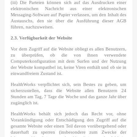
(iii) Die Parteien können sich auf das Ausdrucken einer
elektronischen Nachricht aus einer elektronischen
Messaging-Software auf Papier verlassen, um den Inhalt des
Austauschs, den sie über die Ausführung dieser AGB
führen, nachzuweisen.
2.3. Verfügbarkeit der Website
Vor dem Zugriff auf die Website obliegt es allen Benutzern,
zu überprüfen, ob die von ihnen verwendete
Computerkonfiguration mit dem Surfen und der Nutzung
der Website kompatibel ist, keine Viren enthält und ob sie in
einwandfreiem Zustand ist.
HealthWorks verpflichtet sich, sein Bestes zu geben, um
sicherzustellen, dass die Website allen Benutzern 24
Stunden am Tag, 7 Tage die Woche und das ganze Jahr über
zugänglich ist.
HealthWorks behält sich jedoch das Recht vor, ohne
Vorankündigung oder Entschädigung den Zugriff auf die
gesamte Website oder einen Teil davon vorübergehend oder
dauerhaft zu sperren (insbesondere zum Zwecke der