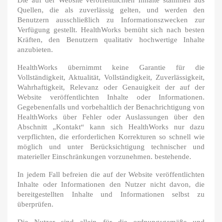
Die auf der Website veröffentlichten Inhalte stammen aus
Quellen, die als zuverlässig gelten, und werden den
Benutzern ausschließlich zu Informationszwecken zur
Verfügung gestellt. HealthWorks bemüht sich nach besten
Kräften, den Benutzern qualitativ hochwertige Inhalte
anzubieten.
HealthWorks übernimmt keine Garantie für die
Vollständigkeit, Aktualität, Vollständigkeit, Zuverlässigkeit,
Wahrhaftigkeit, Relevanz oder Genauigkeit der auf der
Website veröffentlichten Inhalte oder Informationen.
Gegebenenfalls und vorbehaltlich der Benachrichtigung von
HealthWorks über Fehler oder Auslassungen über den
Abschnitt „Kontakt“ kann sich HealthWorks nur dazu
verpflichten, die erforderlichen Korrekturen so schnell wie
möglich und unter Berücksichtigung technischer und
materieller Einschränkungen vorzunehmen. bestehende.
In jedem Fall befreien die auf der Website veröffentlichten
Inhalte oder Informationen den Nutzer nicht davon, die
bereitgestellten Inhalte und Informationen selbst zu
überprüfen.