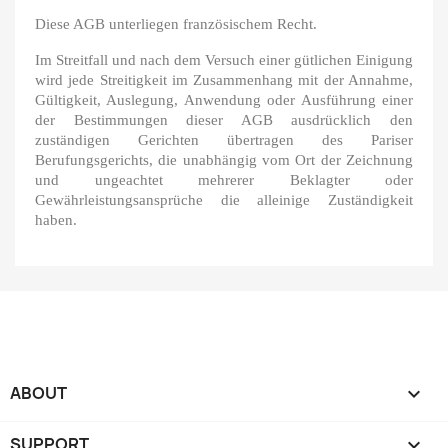
Diese AGB unterliegen französischem Recht.
Im Streitfall und nach dem Versuch einer gütlichen Einigung
wird jede Streitigkeit im Zusammenhang mit der Annahme,
Gültigkeit, Auslegung, Anwendung oder Ausführung einer
der Bestimmungen dieser AGB ausdrücklich den
zuständigen Gerichten übertragen des Pariser
Berufungsgerichts, die unabhängig vom Ort der Zeichnung
und ungeachtet mehrerer Beklagter oder
Gewährleistungsansprüche die alleinige Zuständigkeit
haben.
ABOUT

SUPPORT
