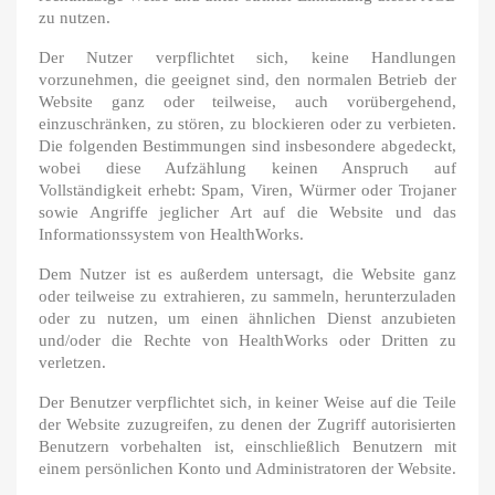
zu nutzen.
Der Nutzer verpflichtet sich, keine Handlungen
vorzunehmen, die geeignet sind, den normalen Betrieb der
Website ganz oder teilweise, auch vorübergehend,
einzuschränken, zu stören, zu blockieren oder zu verbieten.
Die folgenden Bestimmungen sind insbesondere abgedeckt,
wobei diese Aufzählung keinen Anspruch auf
Vollständigkeit erhebt: Spam, Viren, Würmer oder Trojaner
sowie Angriffe jeglicher Art auf die Website und das
Informationssystem von HealthWorks.
Dem Nutzer ist es außerdem untersagt, die Website ganz
oder teilweise zu extrahieren, zu sammeln, herunterzuladen
oder zu nutzen, um einen ähnlichen Dienst anzubieten
und/oder die Rechte von HealthWorks oder Dritten zu
verletzen.
Der Benutzer verpflichtet sich, in keiner Weise auf die Teile
der Website zuzugreifen, zu denen der Zugriff autorisierten
Benutzern vorbehalten ist, einschließlich Benutzern mit
einem persönlichen Konto und Administratoren der Website.