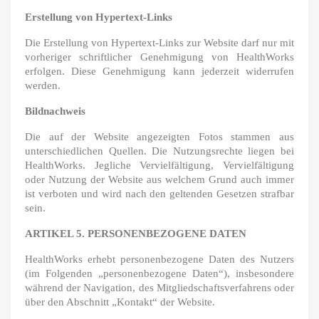
Erstellung von Hypertext-Links
Die Erstellung von Hypertext-Links zur Website darf nur mit
vorheriger schriftlicher Genehmigung von HealthWorks
erfolgen. Diese Genehmigung kann jederzeit widerrufen
werden.
Bildnachweis
Die auf der Website angezeigten Fotos stammen aus
unterschiedlichen Quellen. Die Nutzungsrechte liegen bei
HealthWorks. Jegliche Vervielfältigung, Vervielfältigung
oder Nutzung der Website aus welchem Grund auch immer
ist verboten und wird nach den geltenden Gesetzen strafbar
sein.
ARTIKEL 5. PERSONENBEZOGENE DATEN
HealthWorks erhebt personenbezogene Daten des Nutzers
(im Folgenden „personenbezogene Daten“), insbesondere
während der Navigation, des Mitgliedschaftsverfahrens oder
über den Abschnitt „Kontakt“ der Website.