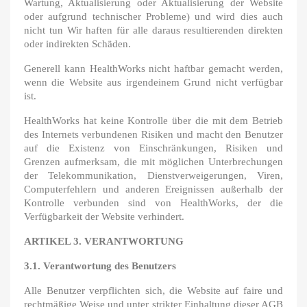
Wartung, Aktualisierung oder Aktualisierung der Website
oder aufgrund technischer Probleme) und wird dies auch
nicht tun Wir haften für alle daraus resultierenden direkten
oder indirekten Schäden.
Generell kann HealthWorks nicht haftbar gemacht werden,
wenn die Website aus irgendeinem Grund nicht verfügbar
ist.
HealthWorks hat keine Kontrolle über die mit dem Betrieb
des Internets verbundenen Risiken und macht den Benutzer
auf die Existenz von Einschränkungen, Risiken und
Grenzen aufmerksam, die mit möglichen Unterbrechungen
der Telekommunikation, Dienstverweigerungen, Viren,
Computerfehlern und anderen Ereignissen außerhalb der
Kontrolle verbunden sind von HealthWorks, der die
Verfügbarkeit der Website verhindert.
ARTIKEL 3. VERANTWORTUNG
3.1. Verantwortung des Benutzers
Alle Benutzer verpflichten sich, die Website auf faire und
rechtmäßige Weise und unter strikter Einhaltung dieser AGB