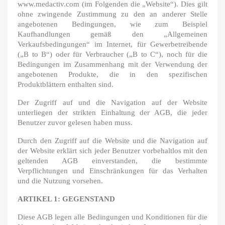
www.medactiv.com (im Folgenden die „Website“). Dies gilt
ohne zwingende Zustimmung zu den an anderer Stelle
angebotenen Bedingungen, wie zum Beispiel
Kaufhandlungen gemäß den „Allgemeinen
Verkaufsbedingungen“ im Internet, für Gewerbetreibende
(„B to B“) oder für Verbraucher („B to C“), noch für die
Bedingungen im Zusammenhang mit der Verwendung der
angebotenen Produkte, die in den spezifischen
Produktblättern enthalten sind.
Der Zugriff auf und die Navigation auf der Website
unterliegen der strikten Einhaltung der AGB, die jeder
Benutzer zuvor gelesen haben muss.
Durch den Zugriff auf die Website und die Navigation auf
der Website erklärt sich jeder Benutzer vorbehaltlos mit den
geltenden AGB einverstanden, die bestimmte
Verpflichtungen und Einschränkungen für das Verhalten
und die Nutzung vorsehen.
ARTIKEL 1: GEGENSTAND
Diese AGB legen alle Bedingungen und Konditionen für die