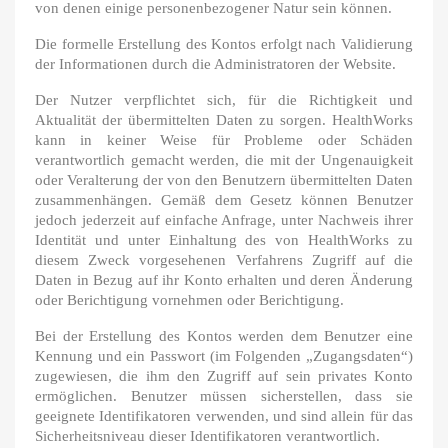
von denen einige personenbezogener Natur sein können.
Die formelle Erstellung des Kontos erfolgt nach Validierung
der Informationen durch die Administratoren der Website.
Der Nutzer verpflichtet sich, für die Richtigkeit und
Aktualität der übermittelten Daten zu sorgen. HealthWorks
kann in keiner Weise für Probleme oder Schäden
verantwortlich gemacht werden, die mit der Ungenauigkeit
oder Veralterung der von den Benutzern übermittelten Daten
zusammenhängen. Gemäß dem Gesetz können Benutzer
jedoch jederzeit auf einfache Anfrage, unter Nachweis ihrer
Identität und unter Einhaltung des von HealthWorks zu
diesem Zweck vorgesehenen Verfahrens Zugriff auf die
Daten in Bezug auf ihr Konto erhalten und deren Änderung
oder Berichtigung vornehmen oder Berichtigung.
Bei der Erstellung des Kontos werden dem Benutzer eine
Kennung und ein Passwort (im Folgenden „Zugangsdaten“)
zugewiesen, die ihm den Zugriff auf sein privates Konto
ermöglichen. Benutzer müssen sicherstellen, dass sie
geeignete Identifikatoren verwenden, und sind allein für das
Sicherheitsniveau dieser Identifikatoren verantwortlich.