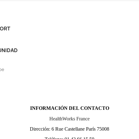
ORT
NIDAD
be
INFORMACIÓN DEL CONTACTO
HealthWorks France
Dirección: 6 Rue Castellane París 75008