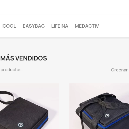
ICOOL
EASYBAG
LIFEINA
MEDACTIV
 MÁS VENDIDOS
 productos.
Ordenar 