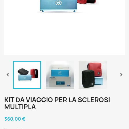


KIT DA VIAGGIO PER LA SCLEROSI
MULTIPLA
360,00 €