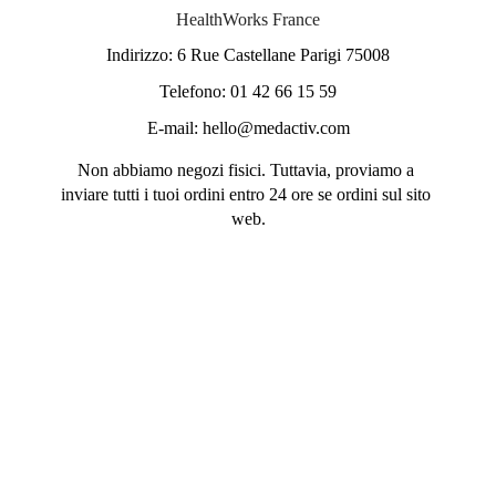
HealthWorks France
Indirizzo: 6 Rue Castellane Parigi 75008
Telefono: 01 42 66 15 59
E-mail: hello@medactiv.com
Non abbiamo negozi fisici. Tuttavia, proviamo a 
inviare tutti i tuoi ordini entro 24 ore se ordini sul sito 
web.