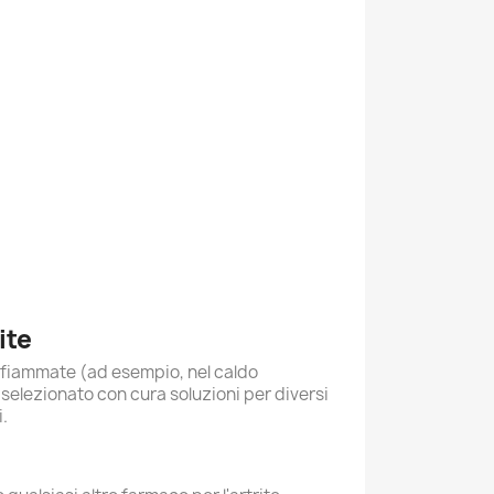
ite
i fiammate (ad esempio, nel caldo
 selezionato con cura soluzioni per diversi
.