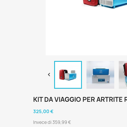

KIT DA VIAGGIO PER ARTRITE
325,00 €
Invece di 359,99 €