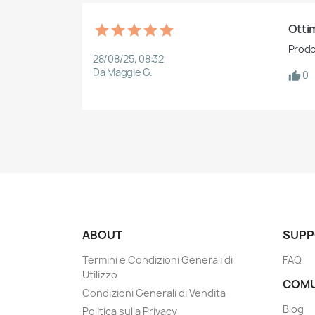
Ottim
Prodot
28/08/25, 08:32
Da Maggie G.
0
ABOUT
SUPP
Termini e Condizioni Generali di
FAQ
Utilizzo
COMU
Condizioni Generali di Vendita
Blog
Politica sulla Privacy